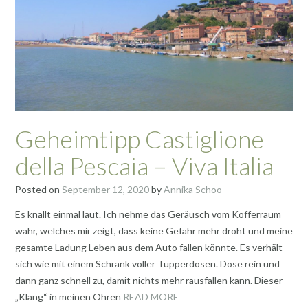
Geheimtipp Castiglione
della Pescaia – Viva Italia
Posted on
September 12, 2020
by
Annika Schoo
Es knallt einmal laut. Ich nehme das Geräusch vom Kofferraum
wahr, welches mir zeigt, dass keine Gefahr mehr droht und meine
gesamte Ladung Leben aus dem Auto fallen könnte. Es verhält
sich wie mit einem Schrank voller Tupperdosen. Dose rein und
dann ganz schnell zu, damit nichts mehr rausfallen kann. Dieser
„Klang“ in meinen Ohren
READ MORE