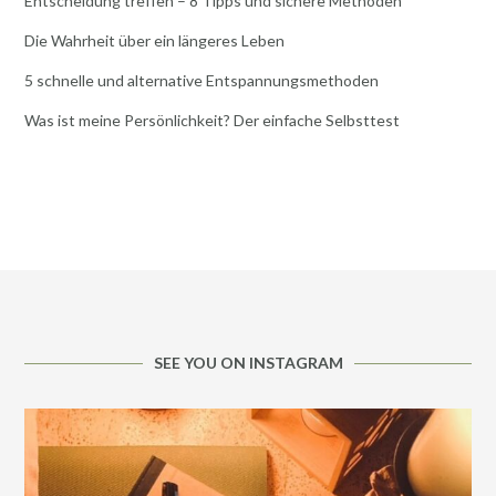
Entscheidung treffen – 8 Tipps und sichere Methoden
Die Wahrheit über ein längeres Leben
5 schnelle und alternative Entspannungsmethoden
Was ist meine Persönlichkeit? Der einfache Selbsttest
SEE YOU ON INSTAGRAM