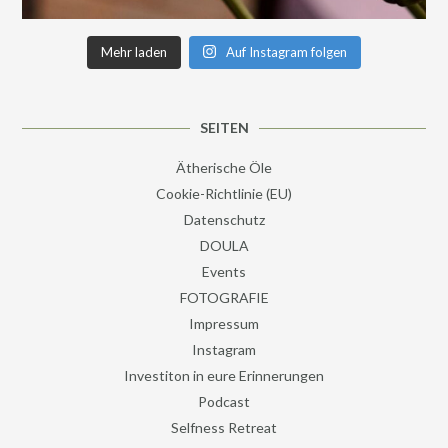
Mehr laden
Auf Instagram folgen
SEITEN
Ätherische Öle
Cookie-Richtlinie (EU)
Datenschutz
DOULA
Events
FOTOGRAFIE
Impressum
Instagram
Investiton in eure Erinnerungen
Podcast
Selfness Retreat