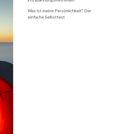
Was ist meine Persönlichkeit? Der
einfache Selbsttest