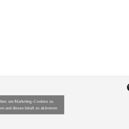
 hier, um Marketing-Cookies zu
en und diesen Inhalt zu aktivieren