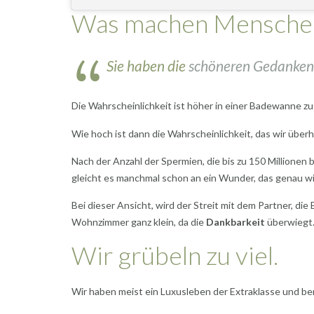
Was machen Menschen, 
Sie haben die
schöneren Gedanken
Die Wahrscheinlichkeit ist höher in einer Badewanne zu
Wie hoch ist dann die Wahrscheinlichkeit, das wir übe
Nach der Anzahl der Spermien, die bis zu 150 Millionen
gleicht es manchmal schon an ein Wunder, das genau wir
Bei dieser Ansicht, wird der Streit mit dem Partner, di
Wohnzimmer ganz klein, da die
Dankbarkeit
überwiegt
Wir grübeln zu viel.
Wir haben meist ein Luxusleben der Extraklasse und be