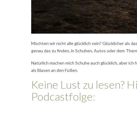
Möchten wir nicht alle glücklich sein? Glücklicher als d
genau das zu finden, in Schuhen, Autos oder dem Thermom
Natürlich machen mich Schuhe auch glücklich, aber ich
als Blasen an den Füßen.
Keine Lust zu lesen? H
Podcastfolge: