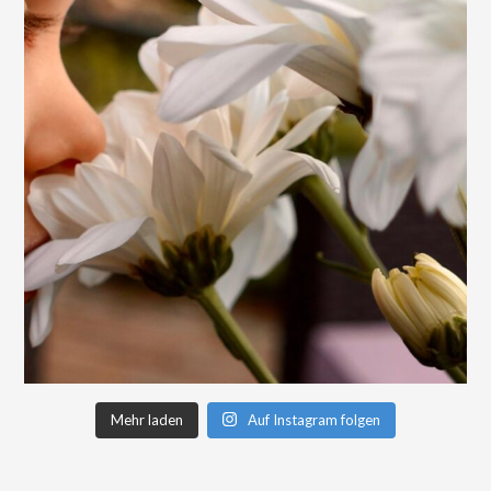
Mehr laden
Auf Instagram folgen