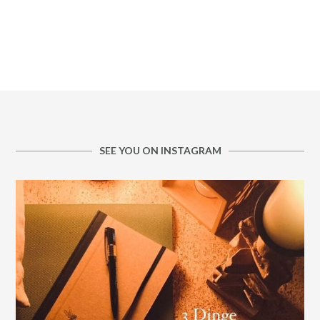
SEE YOU ON INSTAGRAM