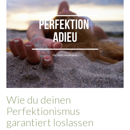
Wie du deinen
Perfektionismus
garantiert loslassen