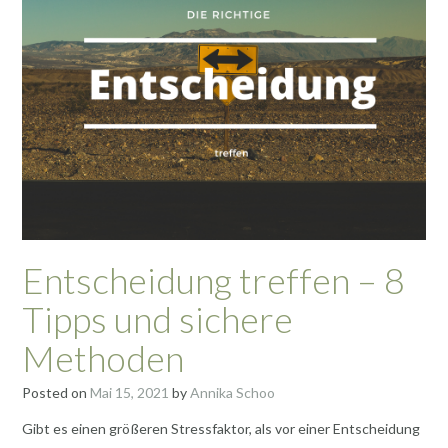
Entscheidung treffen – 8
Tipps und sichere
Methoden
Posted on
Mai 15, 2021
by
Annika Schoo
Gibt es einen größeren Stressfaktor, als vor einer Entscheidung