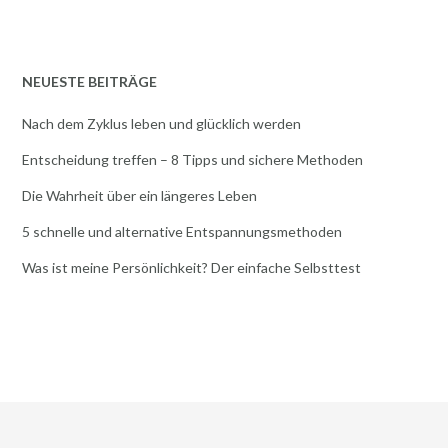
NEUESTE BEITRÄGE
Nach dem Zyklus leben und glücklich werden
Entscheidung treffen – 8 Tipps und sichere Methoden
Die Wahrheit über ein längeres Leben
5 schnelle und alternative Entspannungsmethoden
Was ist meine Persönlichkeit? Der einfache Selbsttest