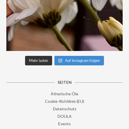
Mehr laden
Auf Instagram folgen
SEITEN
Ätherische Öle
Cookie-Richtlinie (EU)
Datenschutz
DOULA
Events