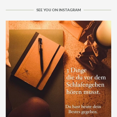
SEE YOU ON INSTAGRAM